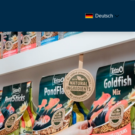
Deutsch