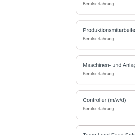
Berufserfahrung
Produktionsmitarbeit
Berufserfahrung
Maschinen- und Anlag
Berufserfahrung
Controller (m/w/d)
Berufserfahrung