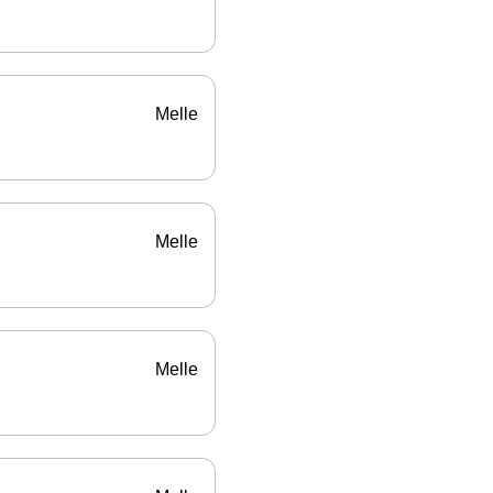
Melle
Melle
Melle