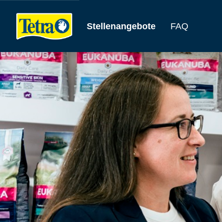
Stellenangebote
FAQ