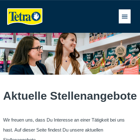
Deutsch
Stellenangebote
FAQ
Aktuelle Stellenangebote
Wir freuen uns, dass Du Interesse an einer Tätigkeit bei uns
hast. Auf dieser Seite findest Du unsere aktuellen