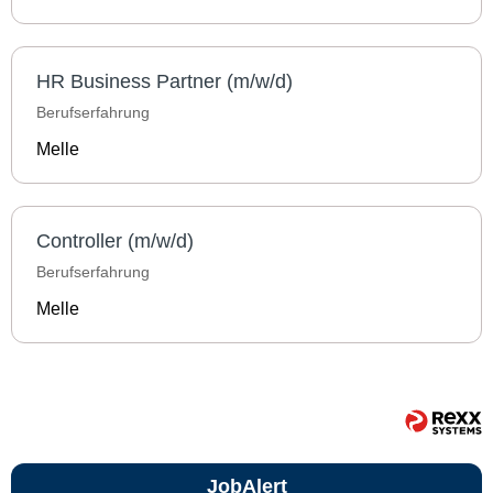
HR Business Partner (m/w/d)
Berufserfahrung
Melle
Controller (m/w/d)
Berufserfahrung
Melle
JobAlert