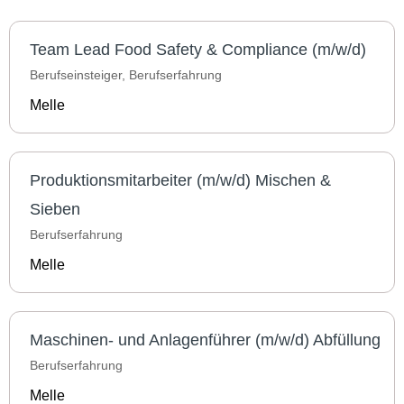
Team Lead Food Safety & Compliance (m/w/d)
Berufseinsteiger, Berufserfahrung
Melle
Produktionsmitarbeiter (m/w/d) Mischen &
Sieben
Berufserfahrung
Melle
Maschinen- und Anlagenführer (m/w/d) Abfüllung
Berufserfahrung
Melle