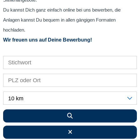
Stellenangebote.
Du kannst Dich ganz einfach online bei uns bewerben, die
Anlagen kannst Du bequem in allen gängigen Formaten
hochladen.
Wir freuen uns auf Deine Bewerbung!
10 km