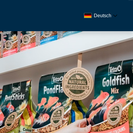
Deutsch