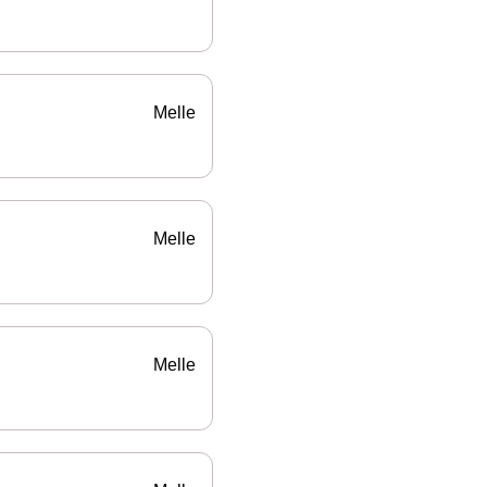
Melle
Melle
Melle