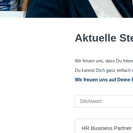
Aktuelle S
Wir freuen uns, dass Du Intere
Du kannst Dich ganz einfach 
Wir freuen uns auf Deine
HR Business Partner 