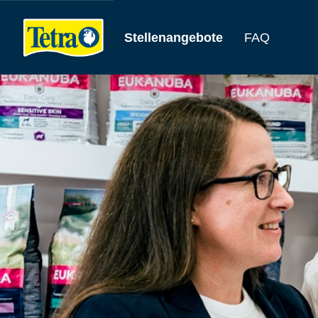
Stellenangebote
FAQ