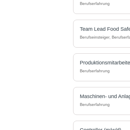
Berufserfahrung
Team Lead Food Safe
Berufseinsteiger, Berufser
Produktionsmitarbeit
Berufserfahrung
Maschinen- und Anlag
Berufserfahrung