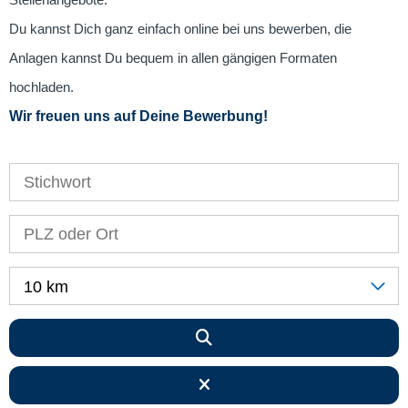
Stellenangebote.
Du kannst Dich ganz einfach online bei uns bewerben, die
Anlagen kannst Du bequem in allen gängigen Formaten
hochladen.
Wir freuen uns auf Deine Bewerbung!
10 km