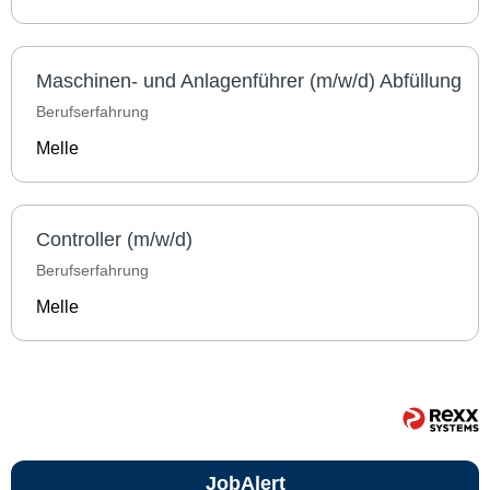
Maschinen- und Anlagenführer (m/w/d) Abfüllung
Berufserfahrung
Melle
Controller (m/w/d)
Berufserfahrung
Melle
JobAlert