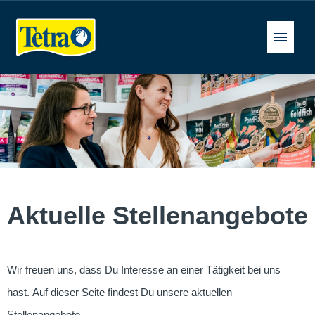
Deutsch
Stellenangebote
FAQ
Aktuelle Stellenangebote
Wir freuen uns, dass Du Interesse an einer Tätigkeit bei uns
hast. Auf dieser Seite findest Du unsere aktuellen