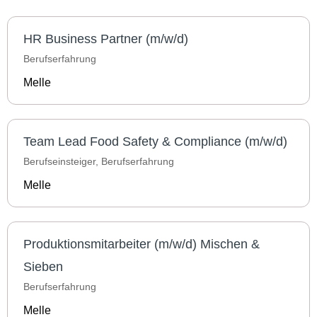
HR Business Partner (m/w/d)
Berufserfahrung
Melle
Team Lead Food Safety & Compliance (m/w/d)
Berufseinsteiger, Berufserfahrung
Melle
Produktionsmitarbeiter (m/w/d) Mischen &
Sieben
Berufserfahrung
Melle