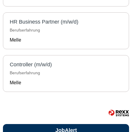
HR Business Partner (m/w/d)
Berufserfahrung
Melle
Controller (m/w/d)
Berufserfahrung
Melle
JobAlert