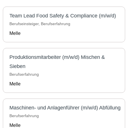
Team Lead Food Safety & Compliance (m/w/d)
Berufseinsteiger, Berufserfahrung
Melle
Produktionsmitarbeiter (m/w/d) Mischen &
Sieben
Berufserfahrung
Melle
Maschinen- und Anlagenführer (m/w/d) Abfüllung
Berufserfahrung
Melle