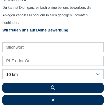
Stellenangebote.
Du kannst Dich ganz einfach online bei uns bewerben, die
Anlagen kannst Du bequem in allen gängigen Formaten
hochladen.
Wir freuen uns auf Deine Bewerbung!
10 km