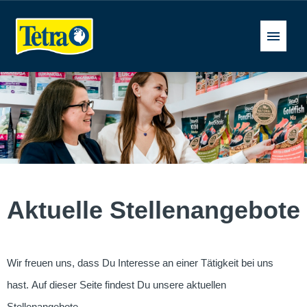
Deutsch
Stellenangebote
FAQ
Aktuelle Stellenangebote
Wir freuen uns, dass Du Interesse an einer Tätigkeit bei uns
hast. Auf dieser Seite findest Du unsere aktuellen