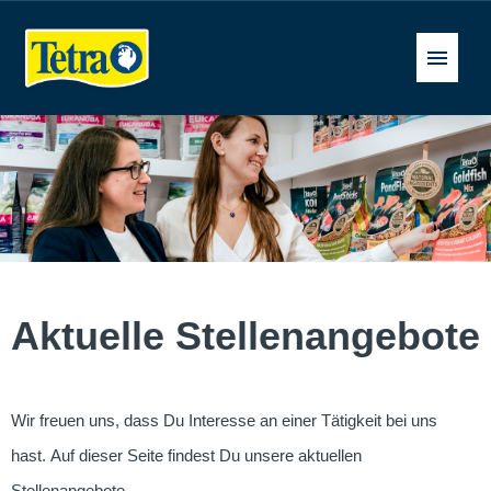
Deutsch
Stellenangebote
FAQ
Aktuelle Stellenangebote
Wir freuen uns, dass Du Interesse an einer Tätigkeit bei uns
hast. Auf dieser Seite findest Du unsere aktuellen