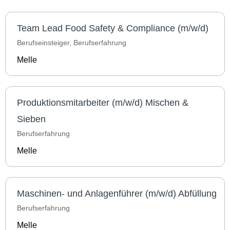
Team Lead Food Safety & Compliance (m/w/d)
Berufseinsteiger, Berufserfahrung
Melle
Produktionsmitarbeiter (m/w/d) Mischen &
Sieben
Berufserfahrung
Melle
Maschinen- und Anlagenführer (m/w/d) Abfüllung
Berufserfahrung
Melle