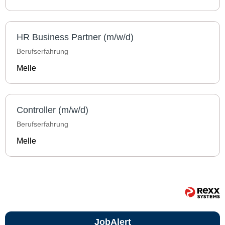
HR Business Partner (m/w/d)
Berufserfahrung
Melle
Controller (m/w/d)
Berufserfahrung
Melle
JobAlert