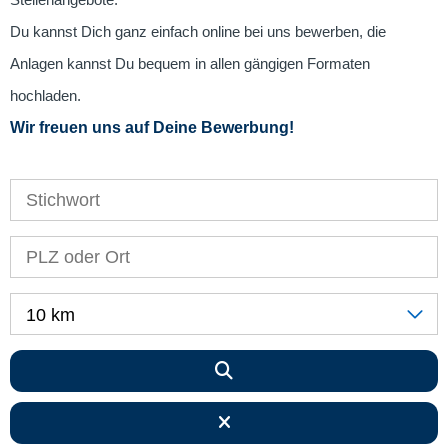
Stellenangebote.
Du kannst Dich ganz einfach online bei uns bewerben, die
Anlagen kannst Du bequem in allen gängigen Formaten
hochladen.
Wir freuen uns auf Deine Bewerbung!
10 km