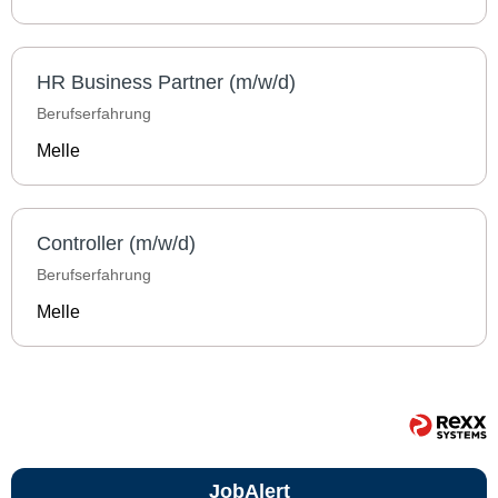
HR Business Partner (m/w/d)
Berufserfahrung
Melle
Controller (m/w/d)
Berufserfahrung
Melle
JobAlert