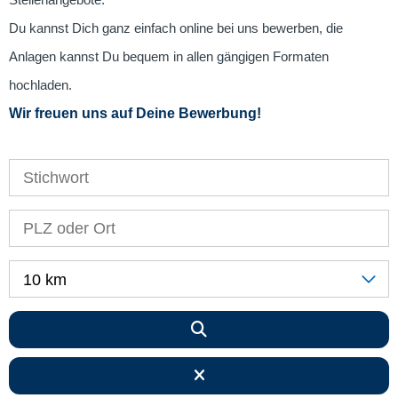
Stellenangebote.
Du kannst Dich ganz einfach online bei uns bewerben, die
Anlagen kannst Du bequem in allen gängigen Formaten
hochladen.
Wir freuen uns auf Deine Bewerbung!
10 km