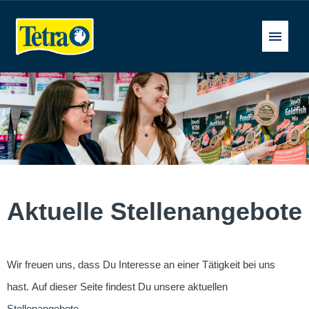
Deutsch
Stellenangebote
FAQ
Aktuelle Stellenangebote
Wir freuen uns, dass Du Interesse an einer Tätigkeit bei uns
hast. Auf dieser Seite findest Du unsere aktuellen