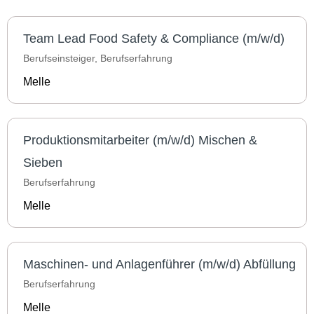
Team Lead Food Safety & Compliance (m/w/d)
Berufseinsteiger, Berufserfahrung
Melle
Produktionsmitarbeiter (m/w/d) Mischen &
Sieben
Berufserfahrung
Melle
Maschinen- und Anlagenführer (m/w/d) Abfüllung
Berufserfahrung
Melle