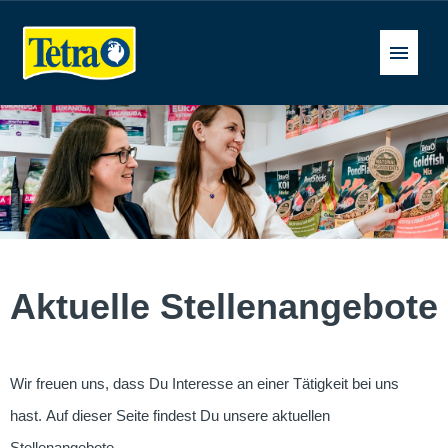
Deutsch
Stellenangebote
FAQ
Aktuelle Stellenangebote
Wir freuen uns, dass Du Interesse an einer Tätigkeit bei uns
hast. Auf dieser Seite findest Du unsere aktuellen