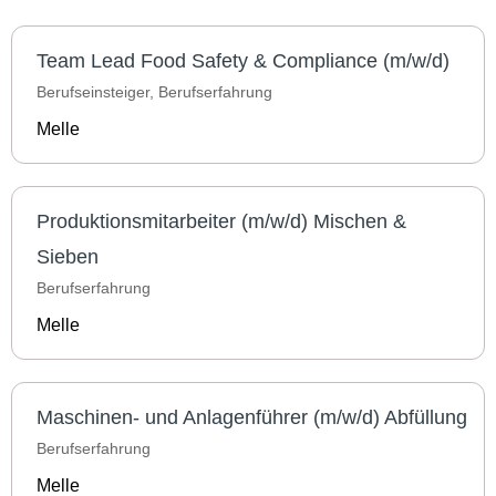
Team Lead Food Safety & Compliance (m/w/d)
Berufseinsteiger, Berufserfahrung
Melle
Produktionsmitarbeiter (m/w/d) Mischen &
Sieben
Berufserfahrung
Melle
Maschinen- und Anlagenführer (m/w/d) Abfüllung
Berufserfahrung
Melle