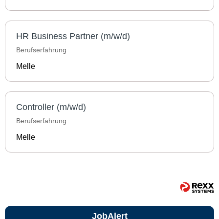
HR Business Partner (m/w/d)
Berufserfahrung
Melle
Controller (m/w/d)
Berufserfahrung
Melle
JobAlert