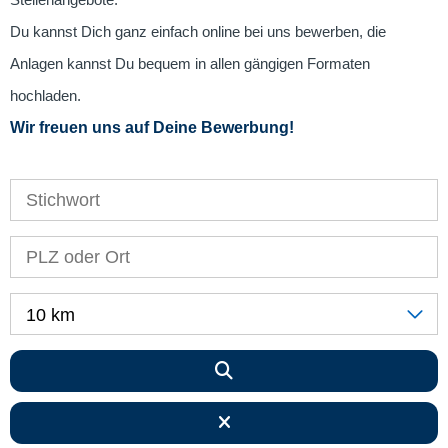
Stellenangebote.
Du kannst Dich ganz einfach online bei uns bewerben, die
Anlagen kannst Du bequem in allen gängigen Formaten
hochladen.
Wir freuen uns auf Deine Bewerbung!
10 km