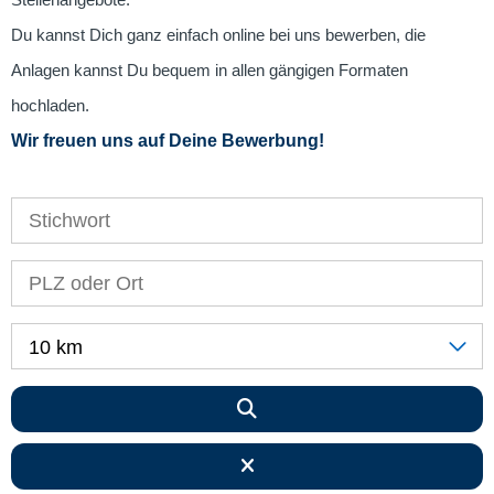
Stellenangebote.
Du kannst Dich ganz einfach online bei uns bewerben, die
Anlagen kannst Du bequem in allen gängigen Formaten
hochladen.
Wir freuen uns auf Deine Bewerbung!
10 km