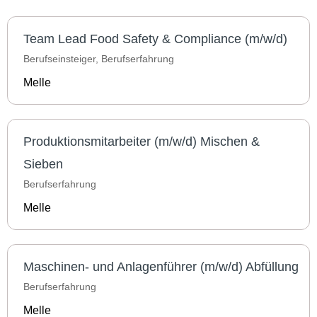
Team Lead Food Safety & Compliance (m/w/d)
Berufseinsteiger, Berufserfahrung
Melle
Produktionsmitarbeiter (m/w/d) Mischen &
Sieben
Berufserfahrung
Melle
Maschinen- und Anlagenführer (m/w/d) Abfüllung
Berufserfahrung
Melle