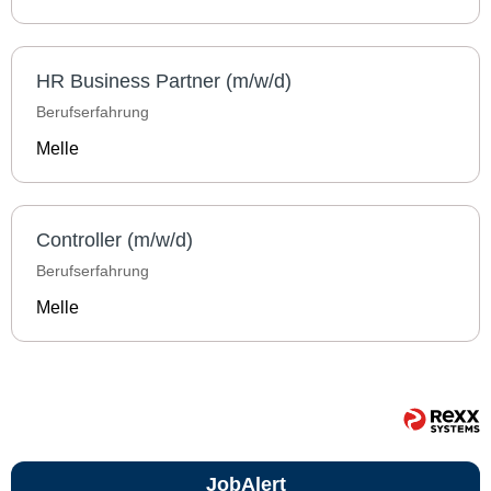
HR Business Partner (m/w/d)
Berufserfahrung
Melle
Controller (m/w/d)
Berufserfahrung
Melle
JobAlert