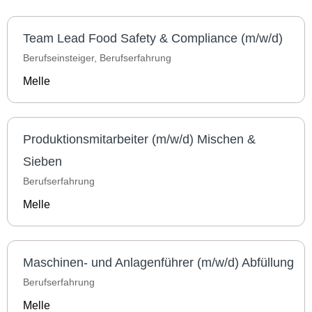
Team Lead Food Safety & Compliance (m/w/d)
Berufseinsteiger, Berufserfahrung
Melle
Produktionsmitarbeiter (m/w/d) Mischen &
Sieben
Berufserfahrung
Melle
Maschinen- und Anlagenführer (m/w/d) Abfüllung
Berufserfahrung
Melle