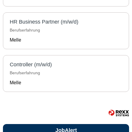
HR Business Partner (m/w/d)
Berufserfahrung
Melle
Controller (m/w/d)
Berufserfahrung
Melle
JobAlert