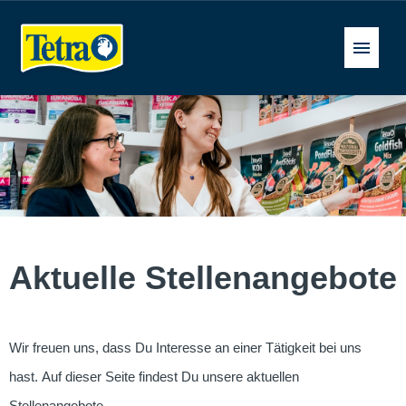
Deutsch
Stellenangebote
FAQ
Aktuelle Stellenangebote
Wir freuen uns, dass Du Interesse an einer Tätigkeit bei uns
hast. Auf dieser Seite findest Du unsere aktuellen