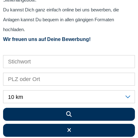
Stellenangebote.
Du kannst Dich ganz einfach online bei uns bewerben, die
Anlagen kannst Du bequem in allen gängigen Formaten
hochladen.
Wir freuen uns auf Deine Bewerbung!
10 km