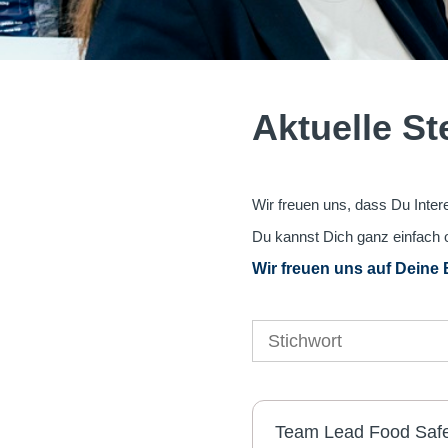
Aktuelle S
Wir freuen uns, dass Du Intere
Du kannst Dich ganz einfach 
Wir freuen uns auf Deine
Team Lead Food Safe