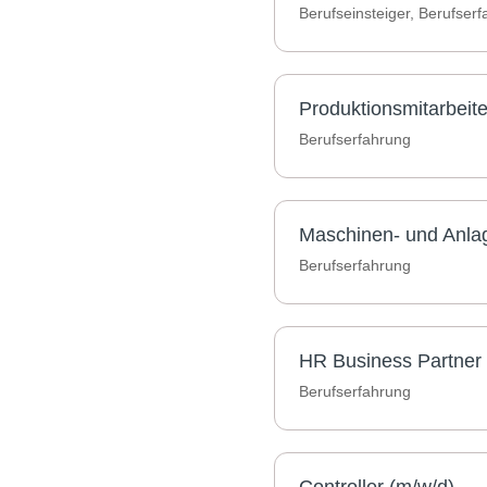
Berufseinsteiger, Berufser
Produktionsmitarbeit
Berufserfahrung
Maschinen- und Anlag
Berufserfahrung
HR Business Partner 
Berufserfahrung