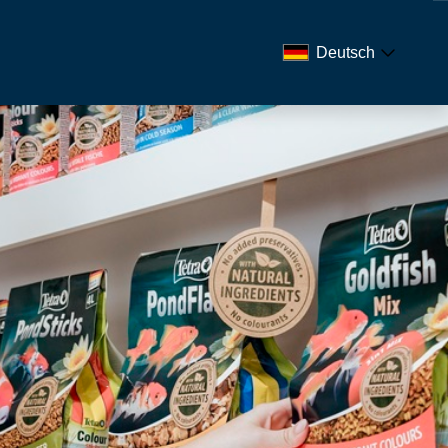
Deutsch