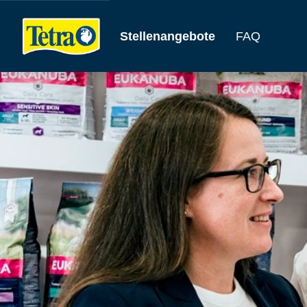
Stellenangebote
FAQ