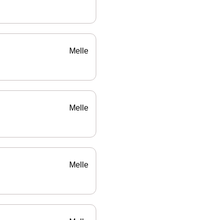
Melle
Melle
Melle