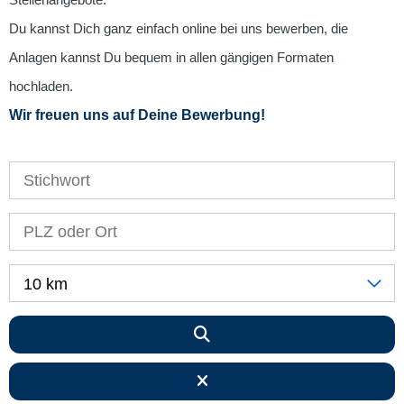
Stellenangebote.
Du kannst Dich ganz einfach online bei uns bewerben, die
Anlagen kannst Du bequem in allen gängigen Formaten
hochladen.
Wir freuen uns auf Deine Bewerbung!
10 km