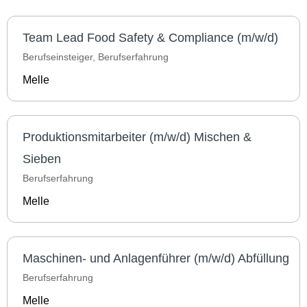
Team Lead Food Safety & Compliance (m/w/d)
Berufseinsteiger, Berufserfahrung
Melle
Produktionsmitarbeiter (m/w/d) Mischen &
Sieben
Berufserfahrung
Melle
Maschinen- und Anlagenführer (m/w/d) Abfüllung
Berufserfahrung
Melle