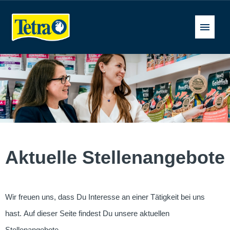
Deutsch
Stellenangebote
FAQ
Aktuelle Stellenangebote
Wir freuen uns, dass Du Interesse an einer Tätigkeit bei uns
hast. Auf dieser Seite findest Du unsere aktuellen