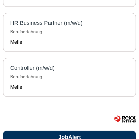
HR Business Partner (m/w/d)
Berufserfahrung
Melle
Controller (m/w/d)
Berufserfahrung
Melle
JobAlert