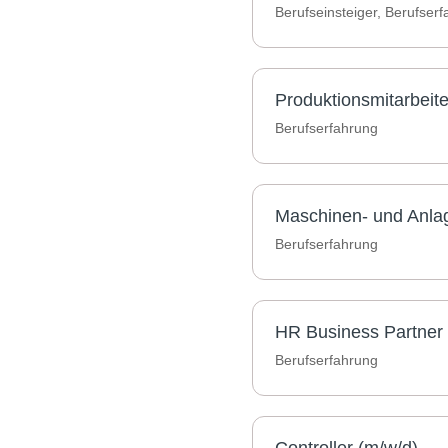
Berufseinsteiger, Berufser
Produktionsmitarbeit
Berufserfahrung
Maschinen- und Anlag
Berufserfahrung
HR Business Partner 
Berufserfahrung