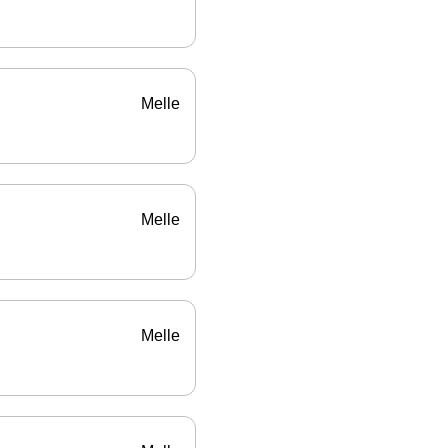
Melle
Melle
Melle