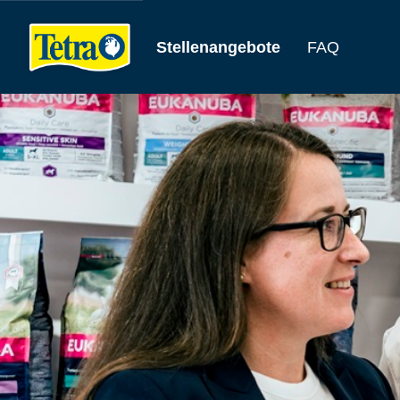
Stellenangebote
FAQ