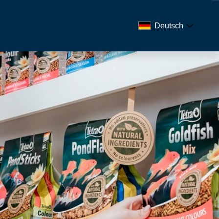
Deutsch