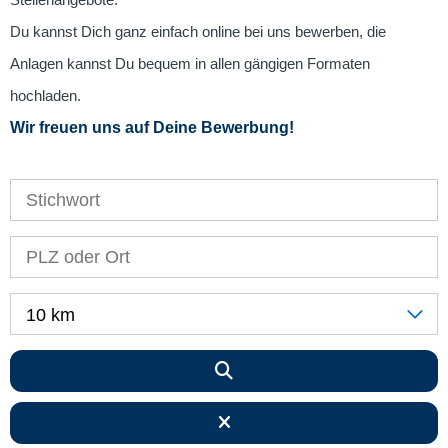
Stellenangebote.
Du kannst Dich ganz einfach online bei uns bewerben, die
Anlagen kannst Du bequem in allen gängigen Formaten
hochladen.
Wir freuen uns auf Deine Bewerbung!
10 km