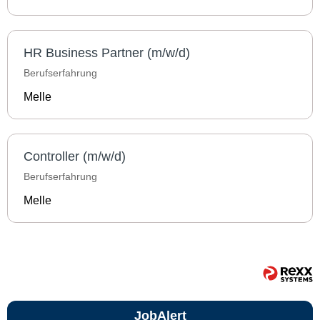
HR Business Partner (m/w/d)
Berufserfahrung
Melle
Controller (m/w/d)
Berufserfahrung
Melle
JobAlert