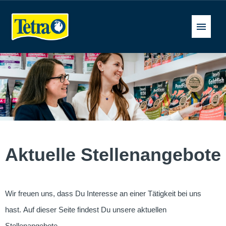
Deutsch
Stellenangebote
FAQ
Aktuelle Stellenangebote
Wir freuen uns, dass Du Interesse an einer Tätigkeit bei uns
hast. Auf dieser Seite findest Du unsere aktuellen