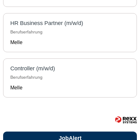
HR Business Partner (m/w/d)
Berufserfahrung
Melle
Controller (m/w/d)
Berufserfahrung
Melle
JobAlert