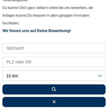
Stellenangebote.
Du kannst Dich ganz einfach online bei uns bewerben, die
Anlagen kannst Du bequem in allen gängigen Formaten
hochladen.
Wir freuen uns auf Deine Bewerbung!
10 km