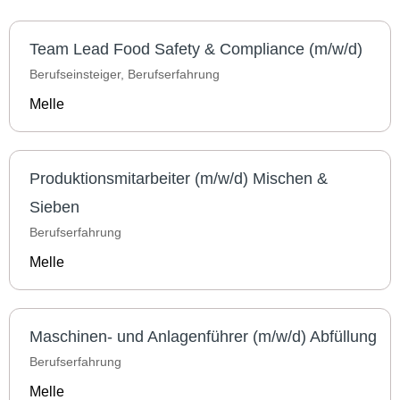
Team Lead Food Safety & Compliance (m/w/d)
Berufseinsteiger, Berufserfahrung
Melle
Produktionsmitarbeiter (m/w/d) Mischen &
Sieben
Berufserfahrung
Melle
Maschinen- und Anlagenführer (m/w/d) Abfüllung
Berufserfahrung
Melle